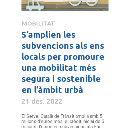
MOBILITAT
S’amplien les
subvencions als ens
locals per promoure
una mobilitat més
segura i sostenible
en l’àmbit urbà
21 des. 2022
El Servei Català de Trànsit amplia amb 5
milions d’euros més, el crèdit inicial de 5
milions d’euros en subvencions als Ens