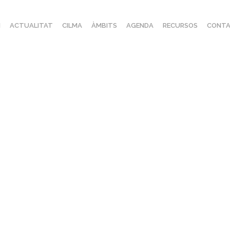
I
ACTUALITAT
CILMA
ÀMBITS
AGENDA
RECURSOS
CONTA