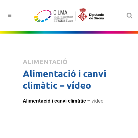
ALIMENTACIÓ
Alimentació i canvi
climàtic – vídeo
Alimentació i canvi climàtic
– vídeo