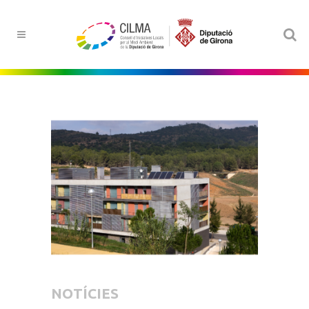
NOTÍCIES