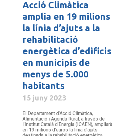
Acció Climàtica
amplia en 19 milions
la línia d’ajuts a la
rehabilitació
energètica d’edificis
en municipis de
menys de 5.000
habitants
15 juny 2023
El Departament d’Acció Climàtica,
Alimentació i Agenda Rural, a través de
l’Institut Català d’Energia (ICAEN), ampliarà
en 19 milions d’euros la línia d’ajuts
destinada a la rehabilitació energètica