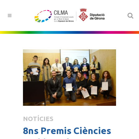
NOTÍCIES
8ns Premis Ciències