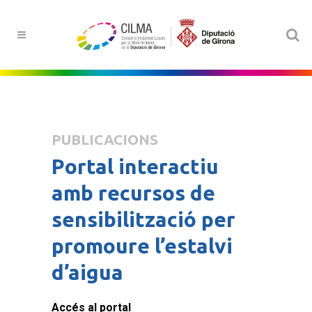
PUBLICACIONS
Portal interactiu
amb recursos de
sensibilització per
promoure l’estalvi
d’aigua
Accés al portal