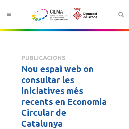
PUBLICACIONS
Nou espai web on
consultar les
iniciatives més
recents en Economia
Circular de
Catalunya