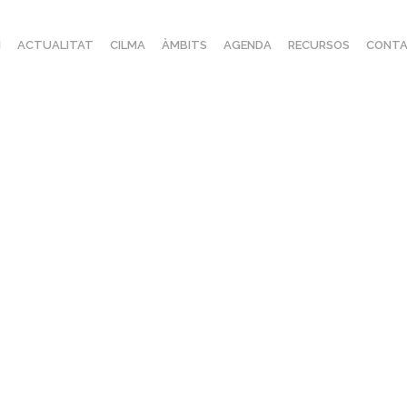
I
ACTUALITAT
CILMA
ÀMBITS
AGENDA
RECURSOS
CONTA