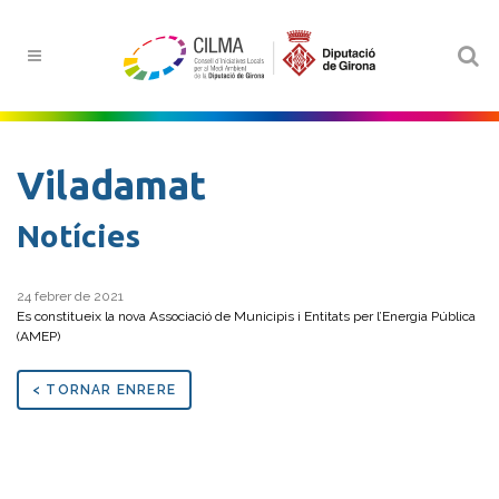
Viladamat
Notícies
24 febrer de 2021
Es constitueix la nova Associació de Municipis i Entitats per l’Energia Pública
(AMEP)
< TORNAR ENRERE