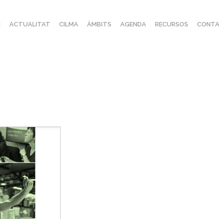
I
ACTUALITAT
CILMA
ÀMBITS
AGENDA
RECURSOS
CONTA