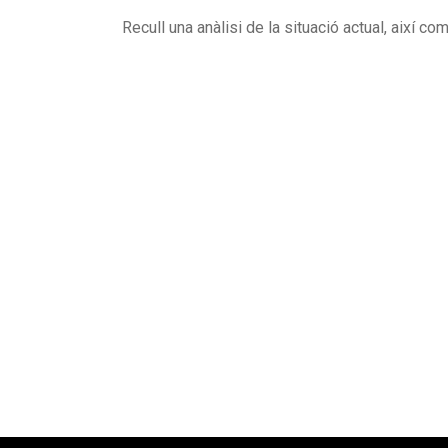
Recull una anàlisi de la situació actual, així 