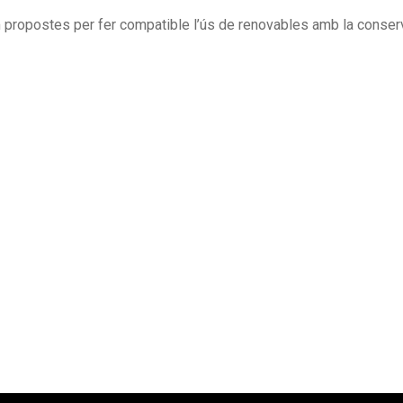
com propostes per fer compatible l’ús de renovables amb la conser