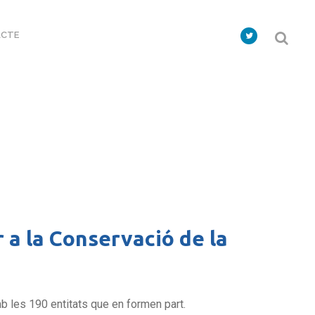
CTE
a la Conservació de la
amb les 190 entitats que en formen part.