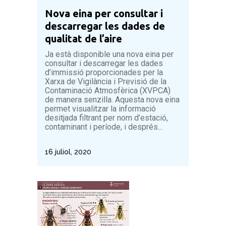
Nova eina per consultar i
descarregar les dades de
qualitat de l’aire
Ja està disponible una nova eina per
consultar i descarregar les dades
d’immissió proporcionades per la
Xarxa de Vigilància i Previsió de la
Contaminació Atmosfèrica (XVPCA)
de manera senzilla. Aquesta nova eina
permet visualitzar la informació
desitjada filtrant per nom d’estació,
contaminant i període, i després...
16 juliol, 2020