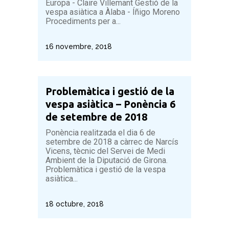
Europa - Claire Villemant Gestió de la
vespa asiàtica a Àlaba - Íñigo Moreno
Procediments per a...
16 novembre, 2018
Problemàtica i gestió de la
vespa asiàtica – Ponència 6
de setembre de 2018
Ponència realitzada el dia 6 de
setembre de 2018 a càrrec de Narcís
Vicens, tècnic del Servei de Medi
Ambient de la Diputació de Girona.
Problemàtica i gestió de la vespa
asiàtica...
18 octubre, 2018