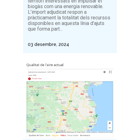
territori interessats en impulsar el
biogàs com una energia renovable.
L’import adjudicat respon a
pràcticament la totalitat dels recursos
disponibles en aquesta línia d’ajuts
que forma part...
03 desembre, 2024