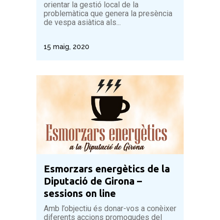
orientar la gestió local de la
problemàtica que genera la presència
de vespa asiàtica als...
15 maig, 2020
Esmorzars energètics de la
Diputació de Girona –
sessions on line
Amb l’objectiu és donar-vos a conèixer
diferents accions promogudes del