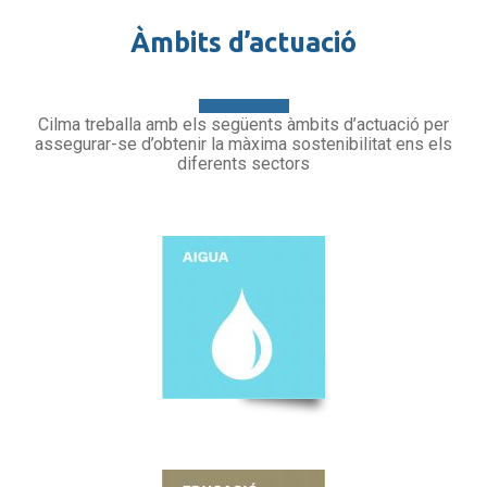
Àmbits d’actuació
Cilma treballa amb els següents àmbits d’actuació per
assegurar-se d’obtenir la màxima sostenibilitat ens els
diferents sectors