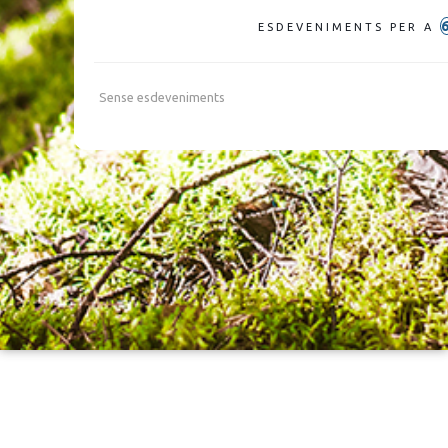
ESDEVENIMENTS PER A
Sense esdeveniments