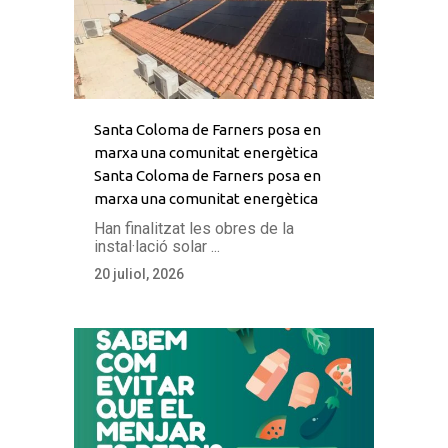
Santa Coloma de Farners posa en
marxa una comunitat energètica
Santa Coloma de Farners posa en
marxa una comunitat energètica
Han finalitzat les obres de la
instal·lació solar ...
20 juliol, 2026