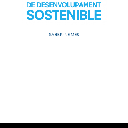
SABER-NE MÉS