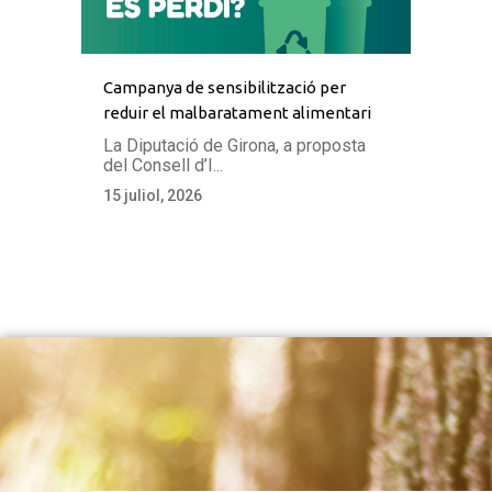
Campanya de sensibilització per
reduir el malbaratament alimentari
La Diputació de Girona, a proposta
del Consell d’I...
15 juliol, 2026