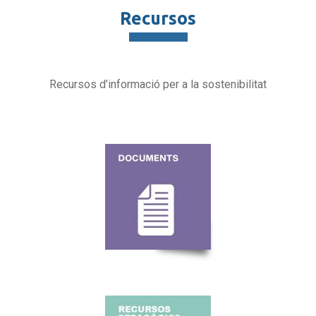
Recursos
Recursos d’informació per a la sostenibilitat